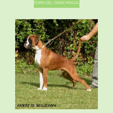
ZORN DEL GRAN MOGOL