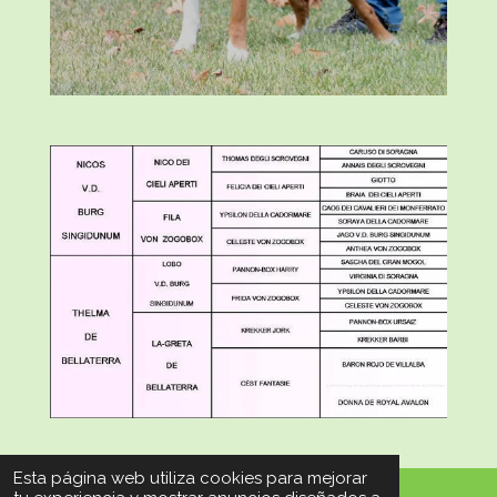
Esta página web utiliza cookies para mejorar